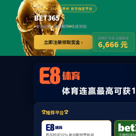
CH
首页
公司概况
团队队伍
人
当前位置：
首页
/
员工工作
/
研究生
/
新闻动态
研究生
员工工作
本科生
122cc太
122cc太
通知公告
赋能成长，研
新闻动态
筑牢安全防线