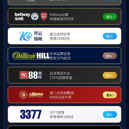
关于2019级研
榜样力量
关于举行党员宣
学习贯彻党的
在庆祝中国共产党
学习金句 | 习