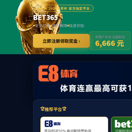
CH
首页
公司概况
团队队伍
人
当前位置：
首页
/
研究生教育
/
通知公告
122cc
研究生教育
2026年
通知公告
122cc
导师队伍
122cc
各专业20
基础数学