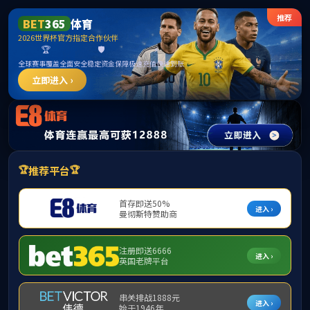
CHINA
首页
公司概况
团队队伍
人才招聘
当前位置：
首页
/
员工工作
/
本科生
/
新闻动态
本科生
员工工作
本科生
122cc太阳集成
2022年数学学科
通知公告
掀起足球热：122
新闻动态
122cc太阳集成游