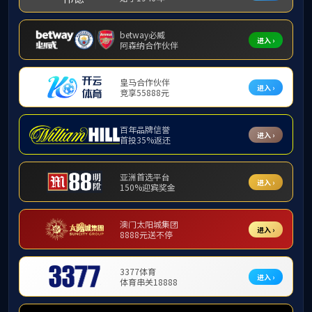
学子风采
共青团122cc太
122cc太阳集成
制度文件
“劳动的青春最出彩
员工组织
122cc太阳集成游
访学交流
122cc太阳集成
122cc太阳集成
资讯服务
122cc太阳集成游
研究生
122cc太阳集成游
通知公告
122cc太阳集成
新闻动态
数院学子积极参与
122cc太阳集成游
学子风采
122cc太阳集成
制度文件