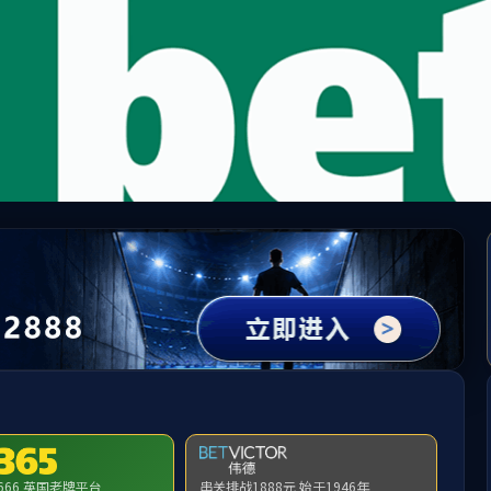
INA·tyc122cc太阳集成游戏(集团)股份公司-官
才招聘
科研学术
旗下产业
研究生教育
党建
cc太阳集成游戏、金融研究院关于公示
戏优秀毕业生的
作者： 时间：2025-02-26 
系统发生错误