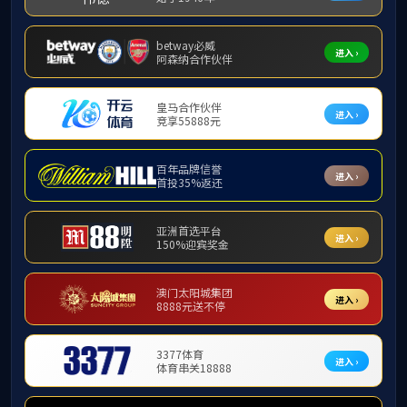
122cc太阳集成
关于公示2024
关于公示122cc
The 4th Workshop
2024年博士中期
关于公示122cc
关于举办122cc
关于公示122cc
关于组织申报202
关于评选122c
第十六届全国老员
关于做好2024年
关于评审122cc