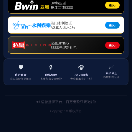
概率论与数理统
数据科学
概率论与数理统
122cc太阳集成游戏介绍
概率论与数理统
122cc太阳集成游戏是什么
应用数学（硕士
政策文件
应用数学（硕博
应用数学（博士
资讯服务
运筹学与控制论
运筹学与控制论
运筹学与控制论
金融数学与金融
金融数学与金融