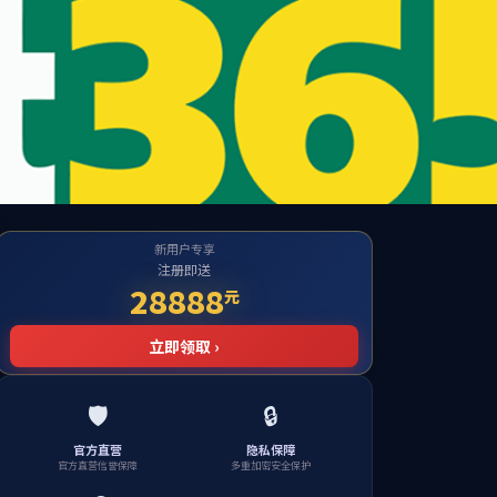
方网站
工作
员工工作
信息信息
English
点击数：