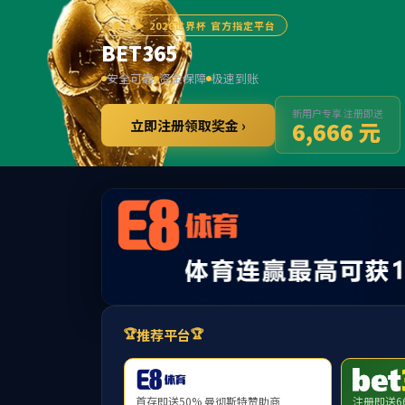
CH
首页
公司概况
团队队伍
人
当前位置：
首页
/
旗下产业
/
通知公告
/ 正文
旗下产业
通知公告
122cc太阳集成游戏介绍
122cc太阳集成游戏是什么