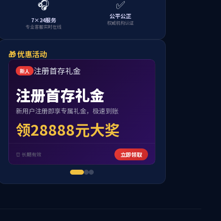
：
LGNI4），或稍后重试