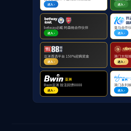
双学位
政策文件
常用下载
上一条：
122
下一条：
202