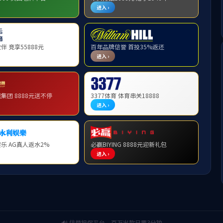
抱歉
可能是由下列问题导致的
当前页面发生错误， 请联系管理员（错误标识码：
cc太阳集成游戏2026春季学期777助学类考试安排（专业课）
6年山大牛津数学研习营暑期项目报名通知